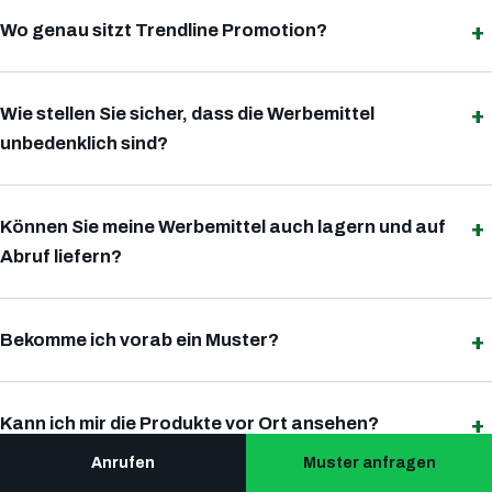
Wo genau sitzt Trendline Promotion?
Wie stellen Sie sicher, dass die Werbemittel
unbedenklich sind?
Können Sie meine Werbemittel auch lagern und auf
Abruf liefern?
Bekomme ich vorab ein Muster?
Kann ich mir die Produkte vor Ort ansehen?
Anrufen
Muster anfragen