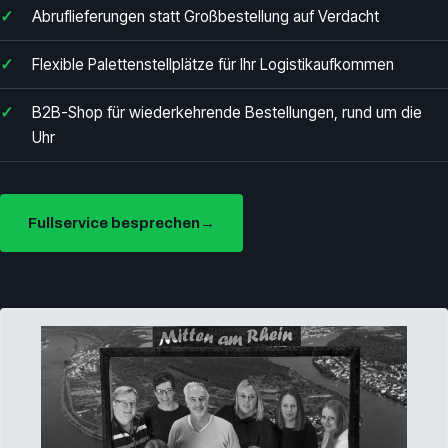
Abruflieferungen statt Großbestellung auf Verdacht
Flexible Palettenstellplätze für Ihr Logistikaufkommen
B2B-Shop für wiederkehrende Bestellungen, rund um die
Uhr
Fullservice besprechen
→