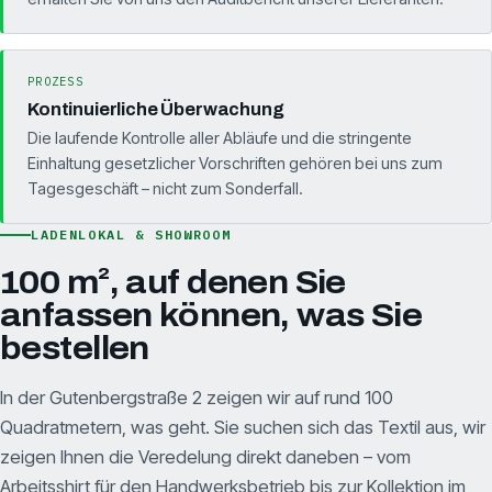
PROZESS
Kontinuierliche Überwachung
Die laufende Kontrolle aller Abläufe und die stringente
Einhaltung gesetzlicher Vorschriften gehören bei uns zum
Tagesgeschäft – nicht zum Sonderfall.
LADENLOKAL & SHOWROOM
100 m², auf denen Sie
anfassen können, was Sie
bestellen
In der Gutenbergstraße 2 zeigen wir auf rund 100
Quadratmetern, was geht. Sie suchen sich das Textil aus, wir
zeigen Ihnen die Veredelung direkt daneben – vom
Arbeitsshirt für den Handwerksbetrieb bis zur Kollektion im