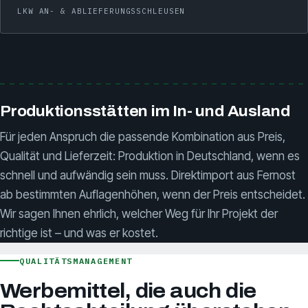
LKW AN- & ABLIEFERUNGSSCHLEUSEN
Produktionsstätten im In- und Ausland
Für jeden Anspruch die passende Kombination aus Preis,
Qualität und Lieferzeit: Produktion in Deutschland, wenn es
schnell und aufwändig sein muss. Direktimport aus Fernost
ab bestimmten Auflagenhöhen, wenn der Preis entscheidet.
Wir sagen Ihnen ehrlich, welcher Weg für Ihr Projekt der
richtige ist – und was er kostet.
QUALITÄTSMANAGEMENT
Werbemittel, die auch die