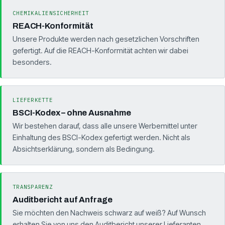
CHEMIKALIENSICHERHEIT
REACH-Konformität
Unsere Produkte werden nach gesetzlichen Vorschriften
gefertigt. Auf die REACH-Konformität achten wir dabei
besonders.
LIEFERKETTE
BSCI-Kodex – ohne Ausnahme
Wir bestehen darauf, dass alle unsere Werbemittel unter
Einhaltung des BSCI-Kodex gefertigt werden. Nicht als
Absichtserklärung, sondern als Bedingung.
TRANSPARENZ
Auditbericht auf Anfrage
Sie möchten den Nachweis schwarz auf weiß? Auf Wunsch
erhalten Sie von uns den Auditbericht unserer Lieferanten.