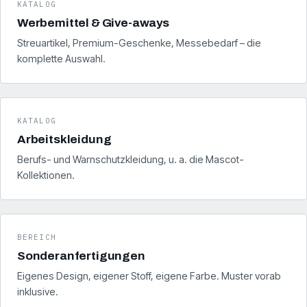
KATALOG
Werbemittel & Give-aways
Streuartikel, Premium-Geschenke, Messebedarf – die
komplette Auswahl.
KATALOG
Arbeitskleidung
Berufs- und Warnschutzkleidung, u. a. die Mascot-
Kollektionen.
BEREICH
Sonderanfertigungen
Eigenes Design, eigener Stoff, eigene Farbe. Muster vorab
inklusive.