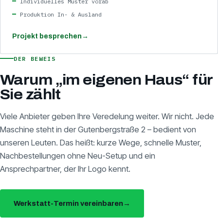
Individuelles Muster vorab
Produktion In- & Ausland
Projekt besprechen
→
DER BEWEIS
Warum „im eigenen Haus“ für
Sie zählt
Viele Anbieter geben Ihre Veredelung weiter. Wir nicht. Jede
Maschine steht in der Gutenbergstraße 2 – bedient von
unseren Leuten. Das heißt: kurze Wege, schnelle Muster,
Nachbestellungen ohne Neu-Setup und ein
Ansprechpartner, der Ihr Logo kennt.
Werkstatt-Termin vereinbaren
→