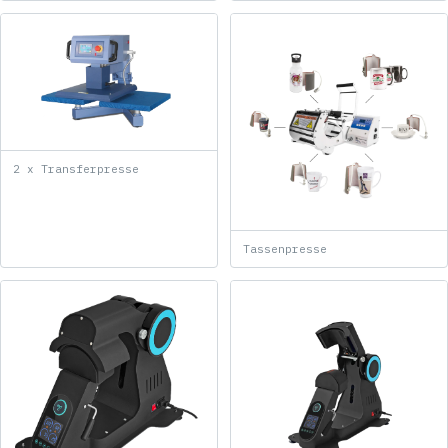
2 x Transferpresse
Tassenpresse