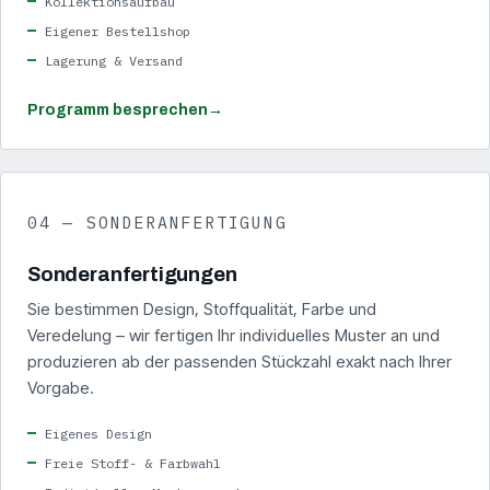
Kollektionsaufbau
Eigener Bestellshop
Lagerung & Versand
Programm besprechen
→
04 — SONDERANFERTIGUNG
Sonderanfertigungen
Sie bestimmen Design, Stoffqualität, Farbe und
Veredelung – wir fertigen Ihr individuelles Muster an und
produzieren ab der passenden Stückzahl exakt nach Ihrer
Vorgabe.
Eigenes Design
Freie Stoff- & Farbwahl