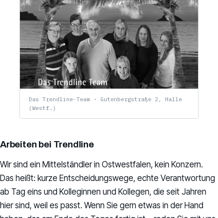
Das Trendline-Team · Gutenbergstraße 2, Halle
(Westf.)
Arbeiten bei Trendline
Wir sind ein Mittelständler in Ostwestfalen, kein Konzern.
Das heißt: kurze Entscheidungswege, echte Verantwortung
ab Tag eins und Kolleginnen und Kollegen, die seit Jahren
hier sind, weil es passt. Wenn Sie gern etwas in der Hand