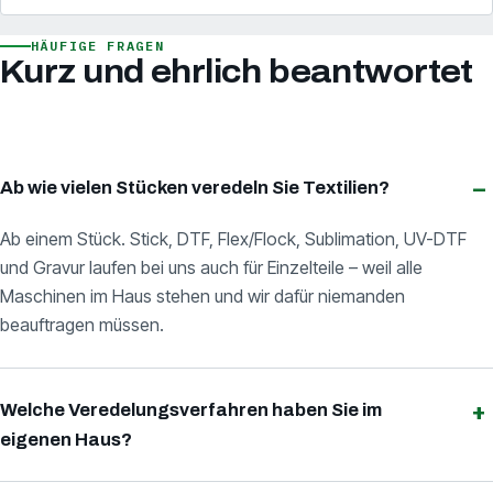
HÄUFIGE FRAGEN
Kurz und ehrlich beantwortet
Ab wie vielen Stücken veredeln Sie Textilien?
Ab einem Stück. Stick, DTF, Flex/Flock, Sublimation, UV-DTF
und Gravur laufen bei uns auch für Einzelteile – weil alle
Maschinen im Haus stehen und wir dafür niemanden
beauftragen müssen.
Welche Veredelungsverfahren haben Sie im
eigenen Haus?