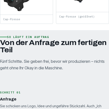
Cap-Presse (geöffnet)
Cap-Presse
SO LÄUFT EIN AUFTRAG
Von der Anfrage zum fertigen
Teil
Fünf Schritte. Sie geben frei, bevor wir produzieren – nichts
geht ohne Ihr Okay in die Maschine.
SCHRITT 01
Anfrage
Sie schicken uns Logo, Idee und ungefähre Stückzahl. Auch „Ich