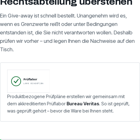
Rechtsabteilung überstehen
Ein Give-away ist schnell bestellt. Unangenehm wird es,
wenn es Grenzwerte reißt oder unter Bedingungen
entstanden ist, die Sie nicht verantworten wollen. Deshalb
prüfen wir vorher – und legen Ihnen die Nachweise auf den
Tisch.
Produktbezogene Prüfpläne erstellen wir gemeinsam mit
dem akkreditierten Prüflabor
Bureau Veritas
. So ist geprüft,
was geprüft gehört – bevor die Ware bei Ihnen steht.