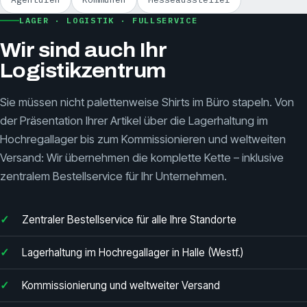
LAGER · LOGISTIK · FULLSERVICE
Wir sind auch Ihr
Logistikzentrum
Sie müssen nicht palettenweise Shirts im Büro stapeln. Von
der Präsentation Ihrer Artikel über die Lagerhaltung im
Hochregallager bis zum Kommissionieren und weltweiten
Versand: Wir übernehmen die komplette Kette – inklusive
zentralem Bestellservice für Ihr Unternehmen.
Zentraler Bestellservice für alle Ihre Standorte
Lagerhaltung im Hochregallager in Halle (Westf.)
Kommissionierung und weltweiter Versand