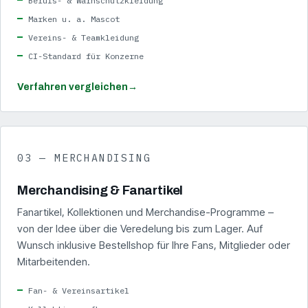
Berufs- & Warnschutzkleidung
Marken u. a. Mascot
Vereins- & Teamkleidung
CI-Standard für Konzerne
Verfahren vergleichen
→
03 — MERCHANDISING
Merchandising & Fanartikel
Fanartikel, Kollektionen und Merchandise-Programme –
von der Idee über die Veredelung bis zum Lager. Auf
Wunsch inklusive Bestellshop für Ihre Fans, Mitglieder oder
Mitarbeitenden.
Fan- & Vereinsartikel