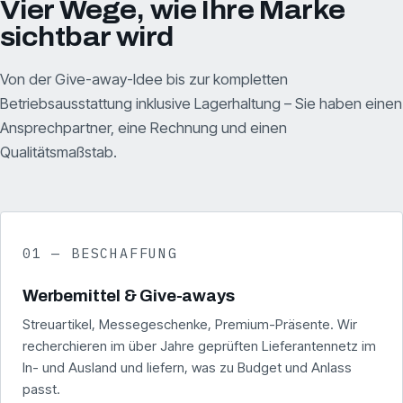
Vier Wege, wie Ihre Marke
sichtbar wird
Von der Give-away-Idee bis zur kompletten
Betriebsausstattung inklusive Lagerhaltung – Sie haben einen
Ansprechpartner, eine Rechnung und einen
Qualitätsmaßstab.
01 — BESCHAFFUNG
Werbemittel & Give-aways
Streuartikel, Messegeschenke, Premium-Präsente. Wir
recherchieren im über Jahre geprüften Lieferantennetz im
In- und Ausland und liefern, was zu Budget und Anlass
passt.