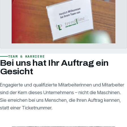
TEAM & KARRIERE
Bei uns hat Ihr Auftrag ein
Gesicht
Engagierte und qualifizierte Mitarbeiterinnen und Mitarbeiter
sind der Kern dieses Unternehmens – nicht die Maschinen.
Sie erreichen bei uns Menschen, die Ihren Auftrag kennen,
statt einer Ticketnummer.